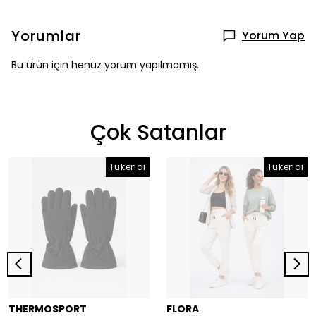
Yorumlar
Yorum Yap
Bu ürün için henüz yorum yapılmamış.
Çok Satanlar
Tükendi
Tükendi
THERMOSPORT
FLORA