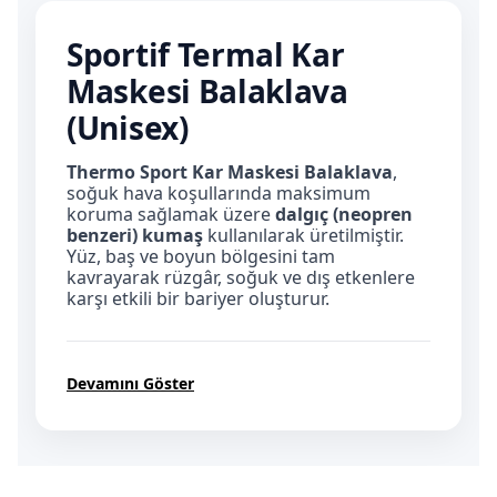
Sportif Termal Kar
Maskesi Balaklava
(Unisex)
Thermo Sport Kar Maskesi Balaklava
,
soğuk hava koşullarında maksimum
koruma sağlamak üzere
dalgıç (neopren
benzeri) kumaş
kullanılarak üretilmiştir.
Yüz, baş ve boyun bölgesini tam
kavrayarak rüzgâr, soğuk ve dış etkenlere
karşı etkili bir bariyer oluşturur.
Devamını Göster