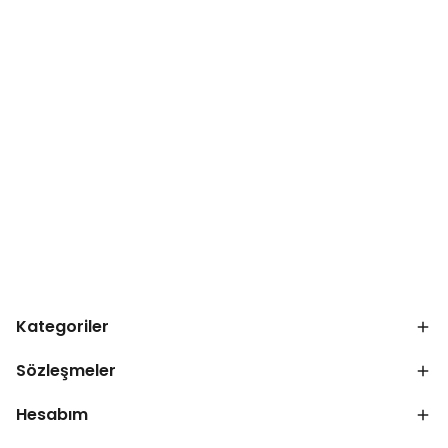
Kategoriler
Sözleşmeler
Hesabım