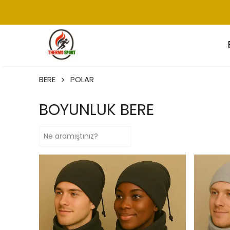
BERE
POLAR
BOYUNLUK BERE