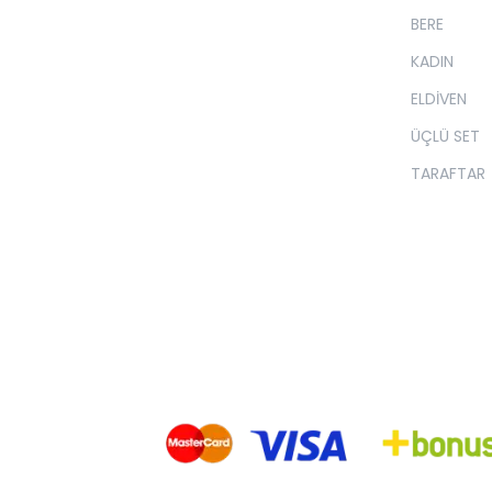
BERE
KADIN
ELDİVEN
ÜÇLÜ SET
TARAFTAR